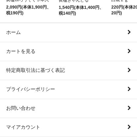
眞櫨きゃんどる
2,090円(本体1,900円、
220円(本体
1,540円(本体1,400円、
税190円)
20円)
税140円)
ホーム
カートを見る
特定商取引法に基づく表記
プライバシーポリシー
お問い合わせ
マイアカウント