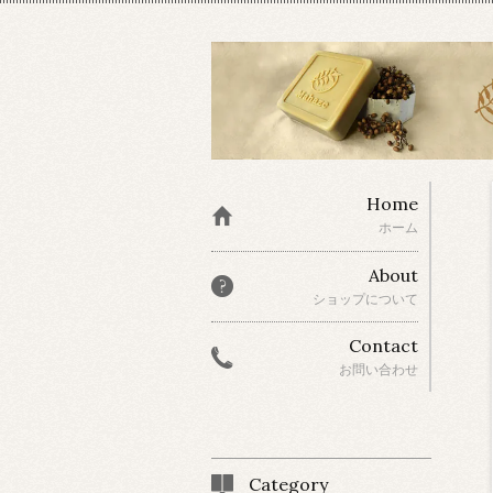
Home
ホーム
About
ショップについて
Contact
お問い合わせ
Category