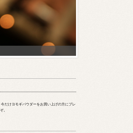
、今だけヨモギパウダーをお買い上げの方にプレ
ぞ。