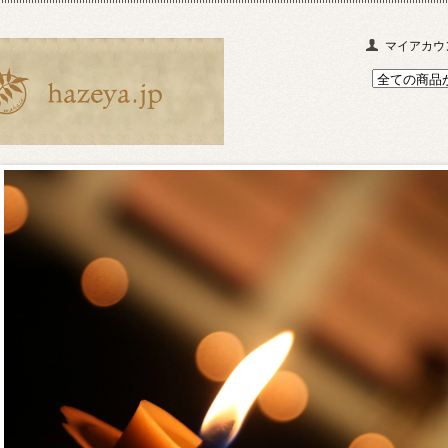
マイアカウ