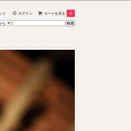
ント
ログイン
カートを見る
0