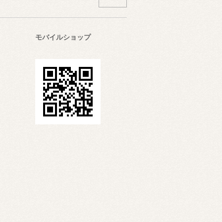
モバイルショップ