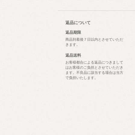
返品について
返品期限
商品到着後７日以内とさせていただ
きます。
返品送料
お客様都合による返品につきまして
はお客様のご負担とさせていただき
ます。不良品に該当する場合は当方
で負担いたします。